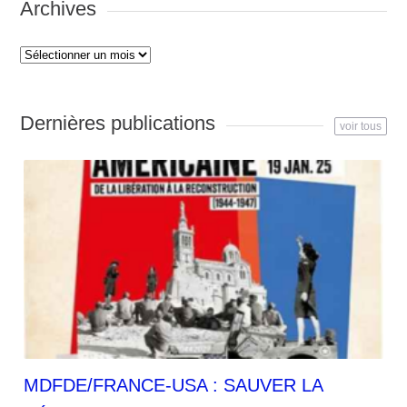
Archives
Archives
Dernières publications
voir tous
MDFDE/FRANCE-USA : SAUVER LA