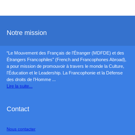
Notre mission
“Le Mouvement des Français de l’Étranger (MDFDE) et des
Étrangers Francophiles” (French and Francophones Abroad),
a pour mission de promouvoir à travers le monde la Culture,
l'Éducation et le Leadership. La Francophonie et la Défense
des droits de l'Homme ...
Lire la suite...
Contact
Nous contacter