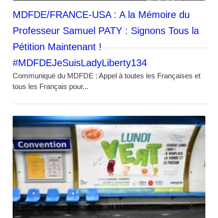
MDFDE/FRANCE-USA : A la Mémoire du
Professeur Samuel PATY : Signons Tous la
Pétition Maintenant !
#MDFDEJeSuisLadyLiberty134
Communiqué du MDFDE : Appel à toutes les Françaises et
tous les Français pour...