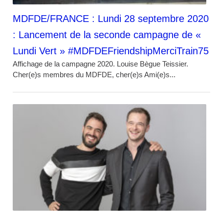
MDFDE/FRANCE : Lundi 28 septembre 2020
: Lancement de la seconde campagne de «
Lundi Vert » #MDFDEFriendshipMerciTrain75
Affichage de la campagne 2020. Louise Bègue Teissier.
Cher(e)s membres du MDFDE, cher(e)s Ami(e)s...