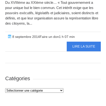
Du XVIIIème au XXIème siècle… « Tout gouvernement a
pour unique but le bien commun. Cet intérêt exige que les
pouvoirs exécutifs, législatifs et judiciaires, soient distincts et
définis, et que leur organisation assure la représentation libre
des citoyens, la...
8 septembre 2014Faire un don1 h 07 min
LIRE LA SUITE
Catégories
Catégories