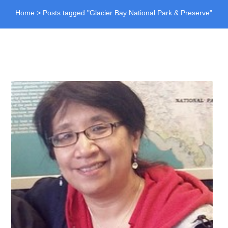
Home
>
Posts tagged "Glacier Bay National Park & Preserve"