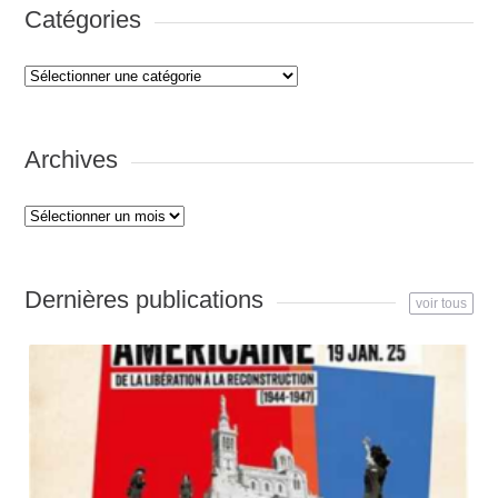
Catégories
Catégories
Archives
Archives
Dernières publications
voir tous