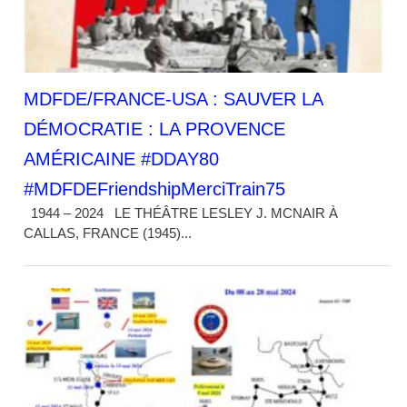
MDFDE/FRANCE-USA : SAUVER LA
DÉMOCRATIE : LA PROVENCE
AMÉRICAINE #DDAY80
#MDFDEFriendshipMerciTrain75
1944 – 2024 LE THÉÂTRE LESLEY J. MCNAIR À
CALLAS, FRANCE (1945)...