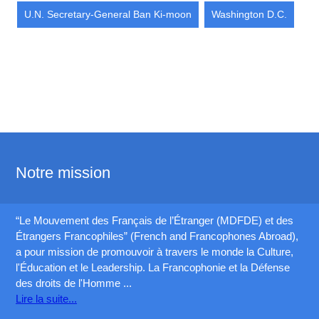
U.N. Secretary-General Ban Ki-moon
Washington D.C.
Notre mission
“Le Mouvement des Français de l’Étranger (MDFDE) et des
Étrangers Francophiles” (French and Francophones Abroad),
a pour mission de promouvoir à travers le monde la Culture,
l'Éducation et le Leadership. La Francophonie et la Défense
des droits de l'Homme ...
Lire la suite...