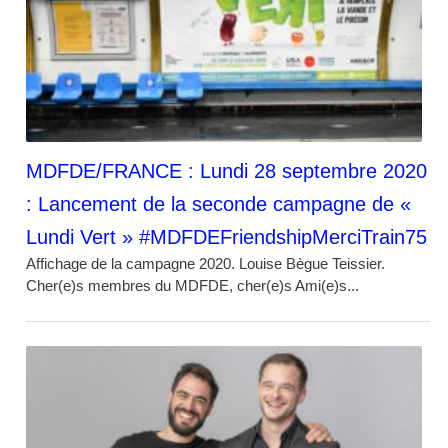
MDFDE/FRANCE : Lundi 28 septembre 2020
: Lancement de la seconde campagne de «
Lundi Vert » #MDFDEFriendshipMerciTrain75
Affichage de la campagne 2020. Louise Bègue Teissier.
Cher(e)s membres du MDFDE, cher(e)s Ami(e)s...