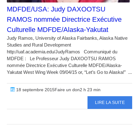
MDFDE/USA: Judy DAXOOTSU
RAMOS nommée Directrice Exécutive
Culturelle MDFDE/Alaska-Yakutat
Judy Ramos, University of Alaska Fairbanks, Alaska Native
Studies and Rural Development
http://uaf.academia.edu/JudyRamos Communiqué du
MDFDE : Le Professeur Judy DAXOOTSU RAMOS
nommée Directrice Exécutive Culturelle MDFDE/Alaska-
Yakutat West Wing Week 09/04/15 or, “Let’s Go to Alaska!” ...
18 septembre 2015Faire un don2 h 23 min
LIRE LA SUITE