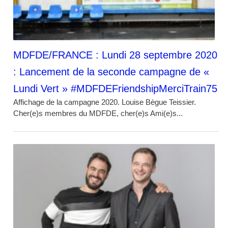
MDFDE/FRANCE : Lundi 28 septembre 2020
: Lancement de la seconde campagne de «
Lundi Vert » #MDFDEFriendshipMerciTrain75
Affichage de la campagne 2020. Louise Bègue Teissier.
Cher(e)s membres du MDFDE, cher(e)s Ami(e)s...