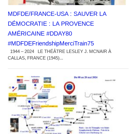
MDFDE/FRANCE-USA : SAUVER LA
DÉMOCRATIE : LA PROVENCE
AMÉRICAINE #DDAY80
#MDFDEFriendshipMerciTrain75
1944 – 2024 LE THÉÂTRE LESLEY J. MCNAIR À
CALLAS, FRANCE (1945)...