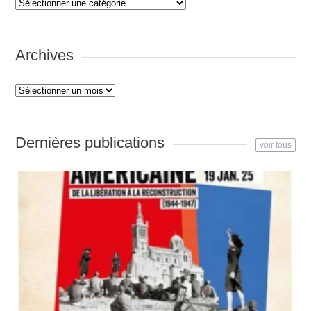
Catégories
Archives
Archives
Dernières publications
voir tous