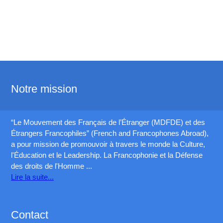
Notre mission
“Le Mouvement des Français de l’Étranger (MDFDE) et des
Étrangers Francophiles” (French and Francophones Abroad),
a pour mission de promouvoir à travers le monde la Culture,
l'Éducation et le Leadership. La Francophonie et la Défense
des droits de l'Homme ...
Lire la suite...
Contact