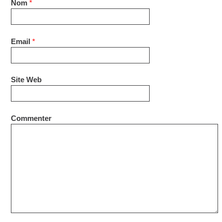
Nom
*
Email
*
Site Web
Commenter