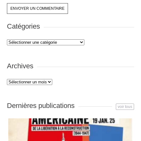
Catégories
Catégories
Archives
Archives
Dernières publications
voir tous