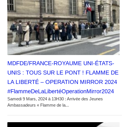
MDFDE/FRANCE-ROYAUME UNI-ÉTATS-
UNIS : TOUS SUR LE PONT ! FLAMME DE
LA LIBERTÉ – OPERATION MIRROR 2024
#FlammeDeLaLibertéOperationMirror2024
Samedi 9 Mars, 2024 à 13H30 : Arrivée des Jeunes
Ambassadeurs « Flamme de la...