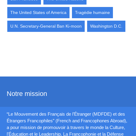
The United States of America
Tragédie humaine
U.N. Secretary-General Ban Ki-moon
Washington D.C.
Notre mission
“Le Mouvement des Français de l’Étranger (MDFDE) et des
Étrangers Francophiles” (French and Francophones Abroad),
a pour mission de promouvoir à travers le monde la Culture,
l'Éducation et le Leadership. La Francophonie et la Défense