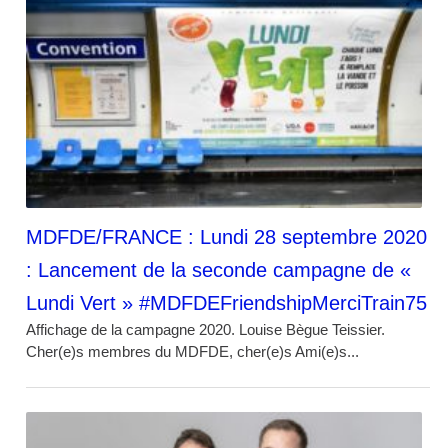
MDFDE/FRANCE : Lundi 28 septembre 2020
: Lancement de la seconde campagne de «
Lundi Vert » #MDFDEFriendshipMerciTrain75
Affichage de la campagne 2020. Louise Bègue Teissier.
Cher(e)s membres du MDFDE, cher(e)s Ami(e)s...