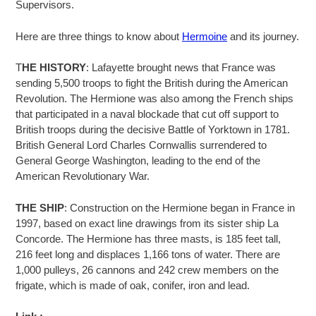
Supervisors.
Here are three things to know about
Hermoine
and its journey.
T
HE HISTORY
: Lafayette brought news that France was
sending 5,500 troops to fight the British during the American
Revolution. The Hermione was also among the French ships
that participated in a naval blockade that cut off support to
British troops during the decisive Battle of Yorktown in 1781.
British General Lord Charles Cornwallis surrendered to
General George Washington, leading to the end of the
American Revolutionary War.
THE SHIP
: Construction on the Hermione began in France in
1997, based on exact line drawings from its sister ship La
Concorde. The Hermione has three masts, is 185 feet tall,
216 feet long and displaces 1,166 tons of water. There are
1,000 pulleys, 26 cannons and 242 crew members on the
frigate, which is made of oak, conifer, iron and lead.