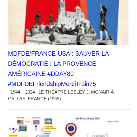
MDFDE/FRANCE-USA : SAUVER LA
DÉMOCRATIE : LA PROVENCE
AMÉRICAINE #DDAY80
#MDFDEFriendshipMerciTrain75
1944 – 2024 LE THÉÂTRE LESLEY J. MCNAIR À
CALLAS, FRANCE (1945)...